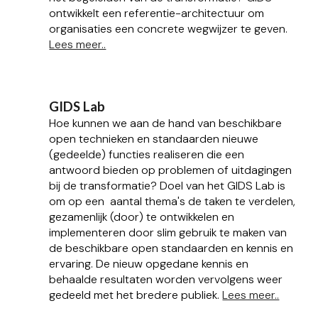
ontwikkelt
een
referentie-architectuur om
organisaties een concrete wegwijzer te geven.
Lees meer..
GIDS Lab
Hoe kunnen we aan de hand van beschikbare
open technieken en standaarden nieuwe
(gedeelde) functies realiseren die een
antwoord bieden op problemen of uitdagingen
bij de transformatie?
Doel van het GIDS Lab is
om op een aantal thema's de taken te verdelen,
gezamenlijk (door) te ontwikkelen en
implementeren door slim gebruik te maken van
de beschikbare open standaarden en kennis en
ervaring. De nieuw opgedane kennis en
behaalde resultaten worden vervolgens weer
gedeeld met het bredere publiek.
Lees meer..