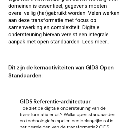
domeinen is essentieel, gegevens moeten
overal veilig (her)gebruikt worden. Velen werken
aan deze transformatie met focus op
samenwerking en complexiteit. Digitale
ondersteuning hiervan vereist een integrale
aanpak met open standaarden.
Lees meer..
Dit zijn de kernactiviteiten van GIDS Open
Standaarden:
GIDS Referentie-architectuur
Hoe ziet de digitale ondersteuning van de
transformatie er uit? Welke open standaarden
en technologieën spelen een belangrijke rol in
het begeleiden van de transformatie? GIDS